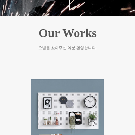
Our Works
오빌을 찾아주신 여분 환영합니다.