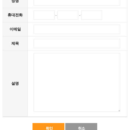
성명
휴대전화
-
-
이메일
제목
설명